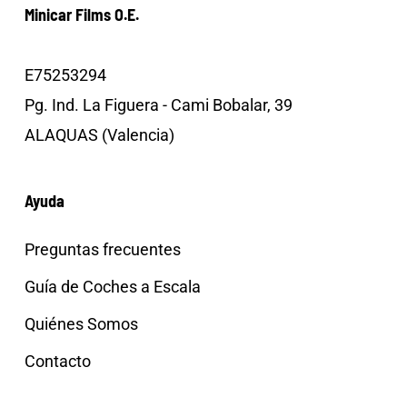
Minicar Films O.E.
E75253294
Pg. Ind. La Figuera - Cami Bobalar, 39
ALAQUAS (Valencia)
Ayuda
Preguntas frecuentes
Guía de Coches a Escala
Quiénes Somos
Contacto