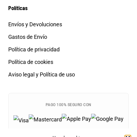
Políticas
Envíos y Devoluciones
Gastos de Envío
Política de privacidad
Política de cookies
Aviso legal y Política de uso
PAGO 100% SEGURO CON