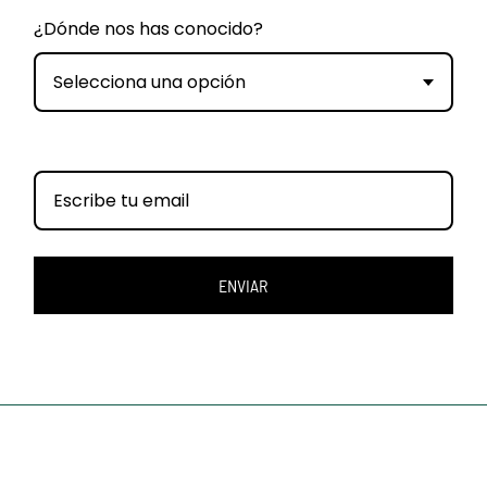
¿Dónde nos has conocido?
Selecciona una opción
ENVIAR