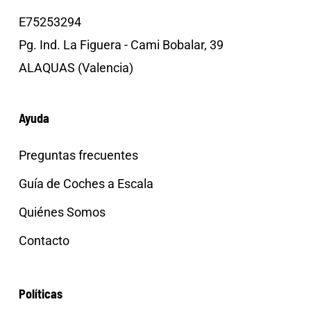
E75253294
Pg. Ind. La Figuera - Cami Bobalar, 39
ALAQUAS (Valencia)
Ayuda
Preguntas frecuentes
Guía de Coches a Escala
Quiénes Somos
Contacto
Políticas