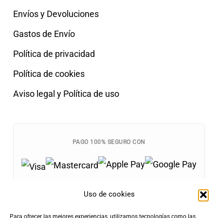
Envíos y Devoluciones
Gastos de Envío
Política de privacidad
Política de cookies
Aviso legal y Política de uso
PAGO 100% SEGURO CON
Uso de cookies
Para ofrecer las mejores experiencias, utilizamos tecnologías como las