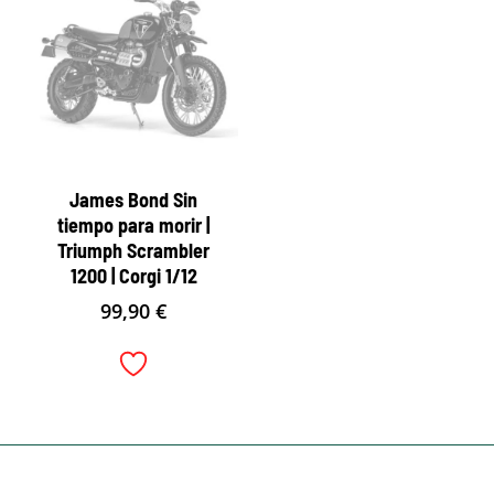
James Bond Sin
tiempo para morir |
Triumph Scrambler
1200 | Corgi 1/12
99,90
€