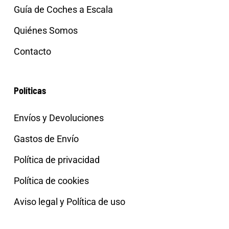
Guía de Coches a Escala
Quiénes Somos
Contacto
Políticas
Envíos y Devoluciones
Gastos de Envío
Política de privacidad
Política de cookies
Aviso legal y Política de uso