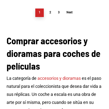
1
2
3
Next
Comprar accesorios y
dioramas para coches de
películas
La categoría de
accesorios y dioramas
es el paso
natural para el coleccionista que desea dar vida a
sus réplicas. Un coche a escala es una obra de
arte por sí misma, pero cuando se sitúa en su