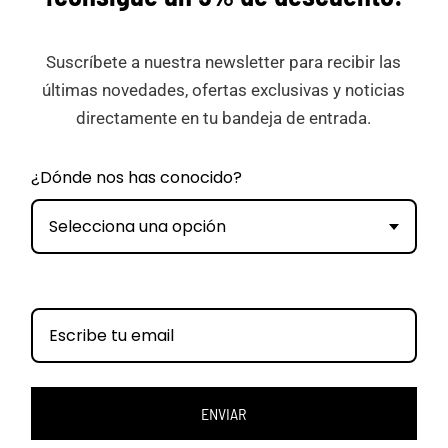
Suscríbete a nuestra newsletter para recibir las
últimas novedades, ofertas exclusivas y noticias
directamente en tu bandeja de entrada.
¿Dónde nos has conocido?
Selecciona una opción
ENVIAR