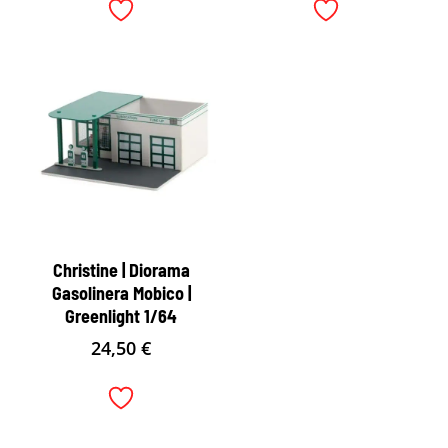
Christine | Diorama
Gasolinera Mobico |
Greenlight 1/64
24,50
€