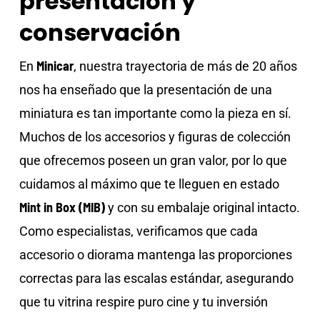
presentación y
conservación
Minicar
En
, nuestra trayectoria de más de 20 años
nos ha enseñado que la presentación de una
miniatura es tan importante como la pieza en sí.
Muchos de los accesorios y figuras de colección
que ofrecemos poseen un gran valor, por lo que
cuidamos al máximo que te lleguen en estado
Mint in Box (MIB)
y con su embalaje original intacto.
Como especialistas, verificamos que cada
accesorio o diorama mantenga las proporciones
correctas para las escalas estándar, asegurando
que tu vitrina respire puro cine y tu inversión