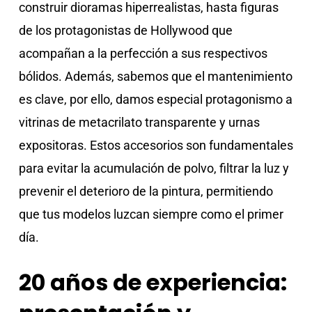
construir dioramas hiperrealistas, hasta figuras
de los protagonistas de Hollywood que
acompañan a la perfección a sus respectivos
bólidos. Además, sabemos que el mantenimiento
es clave, por ello, damos especial protagonismo a
vitrinas de metacrilato transparente y urnas
expositoras. Estos accesorios son fundamentales
para evitar la acumulación de polvo, filtrar la luz y
prevenir el deterioro de la pintura, permitiendo
que tus modelos luzcan siempre como el primer
día.
20 años de experiencia: