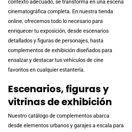
contexto adecuado, se transforma en una escena
cinematográfica completa. En nuestra tienda
online, ofrecemos todo lo necesario para
enriquecer tu exposición, desde escenarios
detallados y figuras de personajes, hasta
complementos de exhibición diseñados para
ensalzar y destacar tus vehículos de cine
favoritos en cualquier estantería.
Escenarios, figuras y
vitrinas de exhibición
Nuestro catálogo de complementos abarca
desde elementos urbanos y garajes a escala para