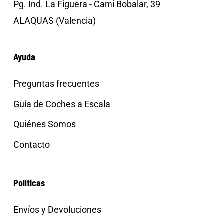
Pg. Ind. La Figuera - Cami Bobalar, 39
ALAQUAS (Valencia)
Ayuda
Preguntas frecuentes
Guía de Coches a Escala
Quiénes Somos
Contacto
Políticas
Envíos y Devoluciones