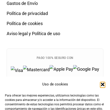
Gastos de Envío
Política de privacidad
Política de cookies
Aviso legal y Política de uso
PAGO 100% SEGURO CON
Uso de cookies
Para ofrecer las mejores experiencias, utilizamos tecnologías como las
Envíos Gratis
cookies para almacenar y/o acceder a la información del dispositivo. El
+100€
consentimiento de estas tecnologías nos permitirá procesar datos como el
Tarifa de Envío
Entrega Rápida
comportamiento de navegación o las identificaciones únicas en este sitio.