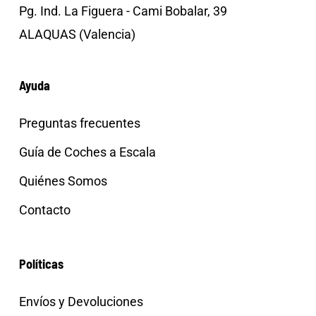
Pg. Ind. La Figuera - Cami Bobalar, 39
ALAQUAS (Valencia)
Ayuda
Preguntas frecuentes
Guía de Coches a Escala
Quiénes Somos
Contacto
Políticas
Envíos y Devoluciones