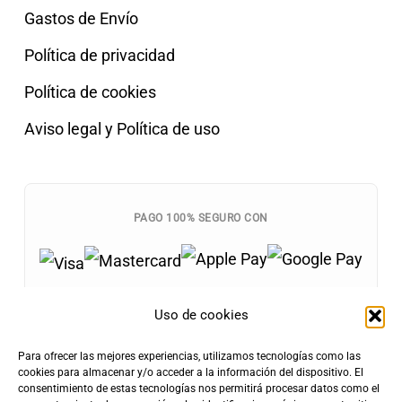
Gastos de Envío
Política de privacidad
Política de cookies
Aviso legal y Política de uso
PAGO 100% SEGURO CON
Uso de cookies
Para ofrecer las mejores experiencias, utilizamos tecnologías como las
Envíos Gratis
cookies para almacenar y/o acceder a la información del dispositivo. El
+100€
consentimiento de estas tecnologías nos permitirá procesar datos como el
Tarifa de Envío
Entrega Rápida