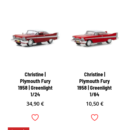
Christine |
Christine |
Plymouth Fury
Plymouth Fury
1958 | Greenlight
1958 | Greenlight
1/24
1/64
34,90
€
10,50
€