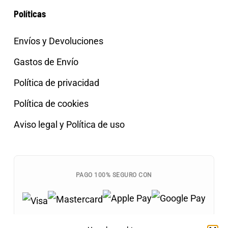
Políticas
Envíos y Devoluciones
Gastos de Envío
Política de privacidad
Política de cookies
Aviso legal y Política de uso
PAGO 100% SEGURO CON