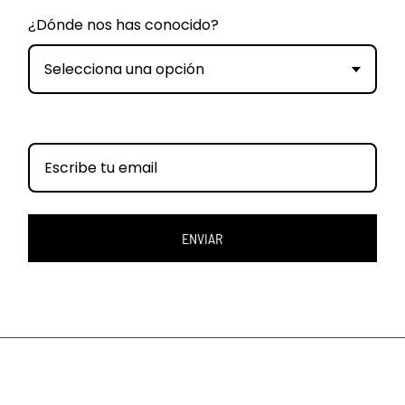
¿Dónde nos has conocido?
Selecciona una opción
ENVIAR