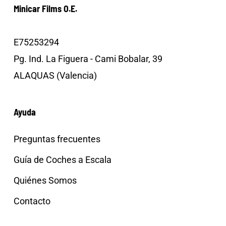
Minicar Films O.E.
E75253294
Pg. Ind. La Figuera - Cami Bobalar, 39
ALAQUAS (Valencia)
Ayuda
Preguntas frecuentes
Guía de Coches a Escala
Quiénes Somos
Contacto