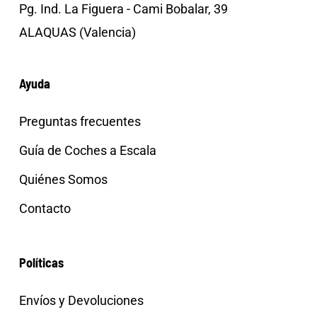
Pg. Ind. La Figuera - Cami Bobalar, 39
ALAQUAS (Valencia)
Ayuda
Preguntas frecuentes
Guía de Coches a Escala
Quiénes Somos
Contacto
Políticas
Envíos y Devoluciones