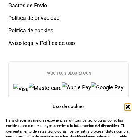
Gastos de Envío
Política de privacidad
Política de cookies
Aviso legal y Política de uso
PAGO 100% SEGURO CON
Uso de cookies
Para ofrecer las mejores experiencias, utilizamos tecnologías como las
Envíos Gratis
cookies para almacenar y/o acceder a la información del dispositivo. El
+100€
consentimiento de estas tecnologías nos permitirá procesar datos como el
Tarifa de Envío
Entrega Rápida