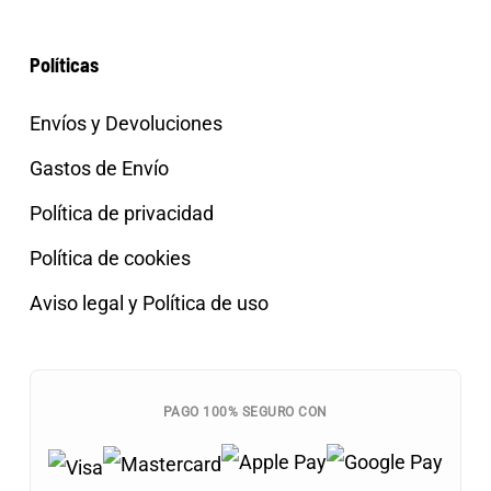
Políticas
Envíos y Devoluciones
Gastos de Envío
Política de privacidad
Política de cookies
Aviso legal y Política de uso
PAGO 100% SEGURO CON