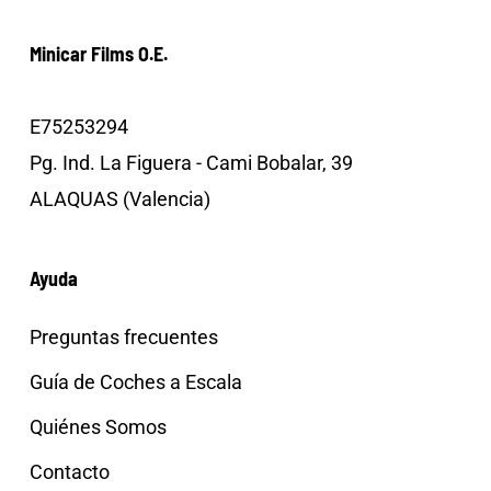
Minicar Films O.E.
E75253294
Pg. Ind. La Figuera - Cami Bobalar, 39
ALAQUAS (Valencia)
Ayuda
Preguntas frecuentes
Guía de Coches a Escala
Quiénes Somos
Contacto