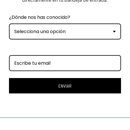
directamente en tu bandeja de entrada.
¿Dónde nos has conocido?
Selecciona una opción
ENVIAR