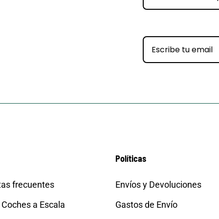
Políticas
as frecuentes
Envíos y Devoluciones
 Coches a Escala
Gastos de Envío