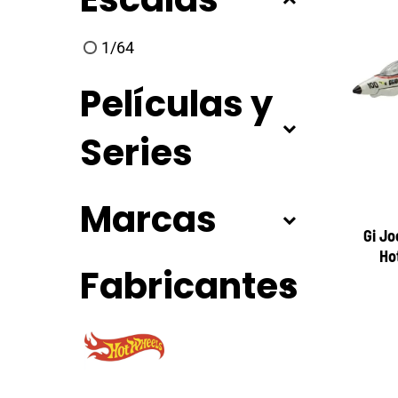
1/64
Películas y
Series
Marcas
Gi Jo
Ho
Fabricantes