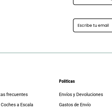
Políticas
as frecuentes
Envíos y Devoluciones
 Coches a Escala
Gastos de Envío