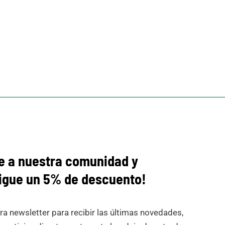
e a nuestra comunidad y
igue
un 5% de descuento!
ra newsletter para recibir las últimas novedades,