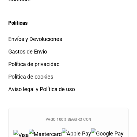
Políticas
Envíos y Devoluciones
Gastos de Envío
Política de privacidad
Política de cookies
Aviso legal y Política de uso
PAGO 100% SEGURO CON