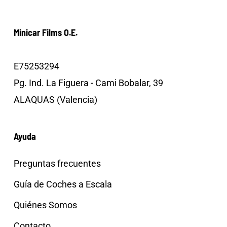
Minicar Films O.E.
E75253294
Pg. Ind. La Figuera - Cami Bobalar, 39
ALAQUAS (Valencia)
Ayuda
Preguntas frecuentes
Guía de Coches a Escala
Quiénes Somos
Contacto