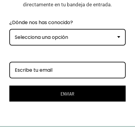
directamente en tu bandeja de entrada.
¿Dónde nos has conocido?
Selecciona una opción
ENVIAR