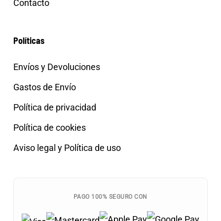
Contacto
Políticas
Envíos y Devoluciones
Gastos de Envío
Política de privacidad
Política de cookies
Aviso legal y Política de uso
PAGO 100% SEGURO CON