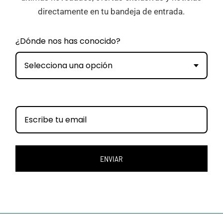
directamente en tu bandeja de entrada.
¿Dónde nos has conocido?
Selecciona una opción
ENVIAR