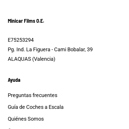
Minicar Films O.E.
E75253294
Pg. Ind. La Figuera - Cami Bobalar, 39
ALAQUAS (Valencia)
Ayuda
Preguntas frecuentes
Guía de Coches a Escala
Quiénes Somos