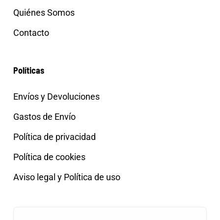
Quiénes Somos
Contacto
Políticas
Envíos y Devoluciones
Gastos de Envío
Política de privacidad
Política de cookies
Aviso legal y Política de uso