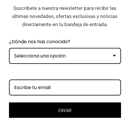
Suscríbete a nuestra newsletter para recibir las
últimas novedades, ofertas exclusivas y noticias
directamente en tu bandeja de entrada.
¿Dónde nos has conocido?
Selecciona una opción
ENVIAR