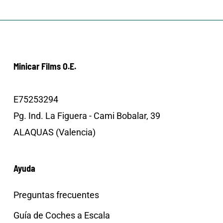
Minicar Films O.E.
E75253294
Pg. Ind. La Figuera - Cami Bobalar, 39
ALAQUAS (Valencia)
Ayuda
Preguntas frecuentes
Guía de Coches a Escala