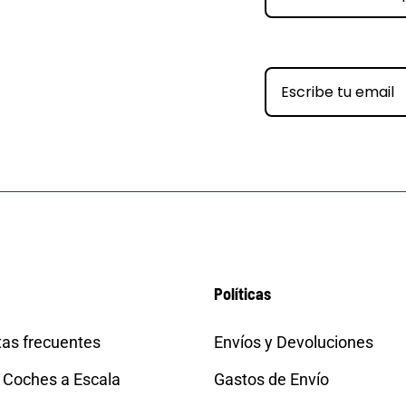
Políticas
as frecuentes
Envíos y Devoluciones
 Coches a Escala
Gastos de Envío