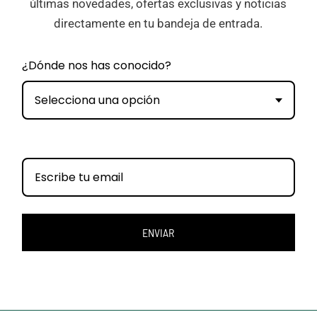
últimas novedades, ofertas exclusivas y noticias
directamente en tu bandeja de entrada.
¿Dónde nos has conocido?
Selecciona una opción
ENVIAR