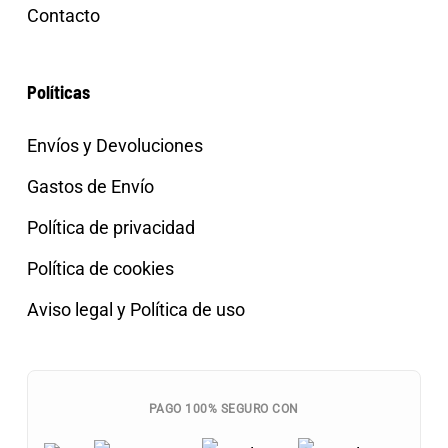
Contacto
Políticas
Envíos y Devoluciones
Gastos de Envío
Política de privacidad
Política de cookies
Aviso legal y Política de uso
PAGO 100% SEGURO CON