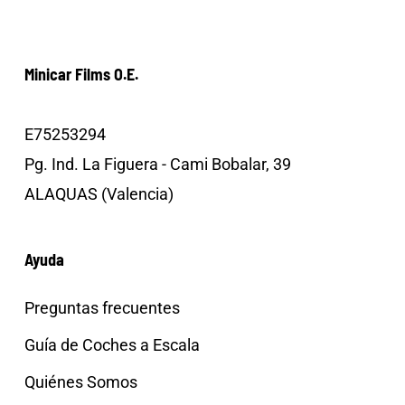
Minicar Films O.E.
E75253294
Pg. Ind. La Figuera - Cami Bobalar, 39
ALAQUAS (Valencia)
Ayuda
Preguntas frecuentes
Guía de Coches a Escala
Quiénes Somos