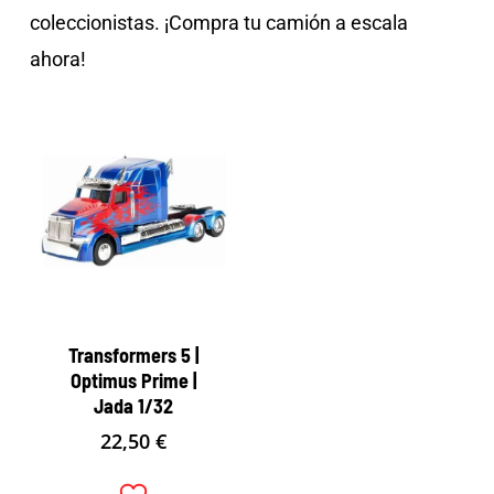
coleccionistas. ¡Compra tu camión a escala
ahora!
Transformers 5 |
Optimus Prime |
Jada 1/32
22,50
€