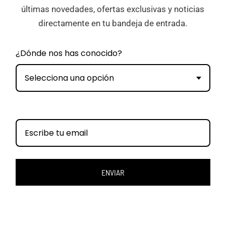
últimas novedades, ofertas exclusivas y noticias
directamente en tu bandeja de entrada.
¿Dónde nos has conocido?
Selecciona una opción
ENVIAR