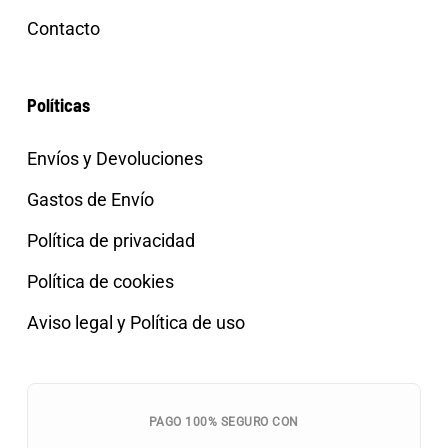
Contacto
Políticas
Envíos y Devoluciones
Gastos de Envío
Política de privacidad
Política de cookies
Aviso legal y Política de uso
PAGO 100% SEGURO CON