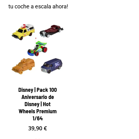
tu coche a escala ahora!
Disney | Pack 100
Aniversario de
Disney | Hot
Wheels Premium
1/64
39,90
€