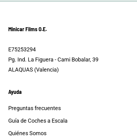
Minicar Films O.E.
E75253294
Pg. Ind. La Figuera - Cami Bobalar, 39
ALAQUAS (Valencia)
Ayuda
Preguntas frecuentes
Guía de Coches a Escala
Quiénes Somos