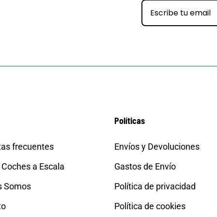
Políticas
as frecuentes
Envíos y Devoluciones
 Coches a Escala
Gastos de Envío
s Somos
Política de privacidad
to
Política de cookies