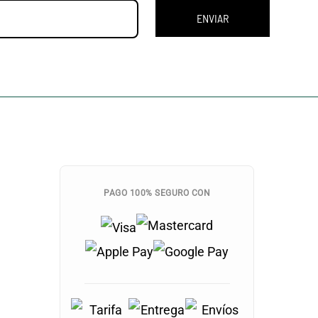
ENVIAR
PAGO 100% SEGURO CON