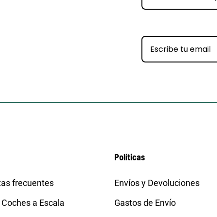
Políticas
as frecuentes
Envíos y Devoluciones
 Coches a Escala
Gastos de Envío