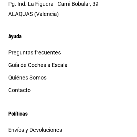
Pg. Ind. La Figuera - Cami Bobalar, 39
ALAQUAS (Valencia)
Ayuda
Preguntas frecuentes
Guía de Coches a Escala
Quiénes Somos
Contacto
Políticas
Envíos y Devoluciones