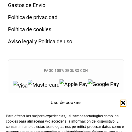
Gastos de Envío
Política de privacidad
Política de cookies
Aviso legal y Política de uso
PAGO 100% SEGURO CON
Uso de cookies
Para ofrecer las mejores experiencias, utilizamos tecnologías como las
Envíos Gratis
cookies para almacenar y/o acceder a la información del dispositivo. El
+100€
consentimiento de estas tecnologías nos permitirá procesar datos como el
Tarifa de Envío
Entrega Rápida