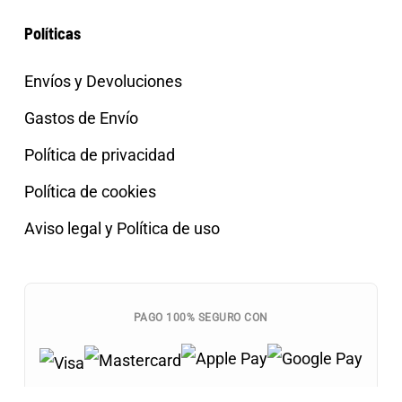
Políticas
Envíos y Devoluciones
Gastos de Envío
Política de privacidad
Política de cookies
Aviso legal y Política de uso
PAGO 100% SEGURO CON