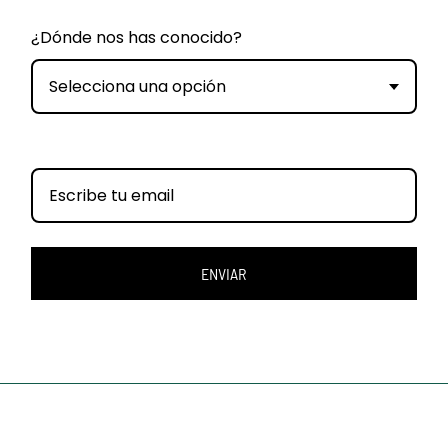
¿Dónde nos has conocido?
Selecciona una opción
ENVIAR