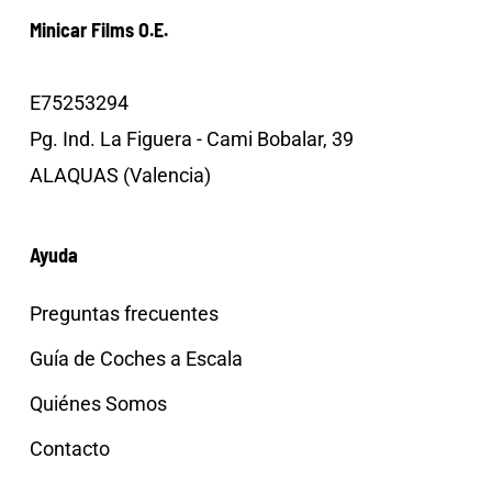
Minicar Films O.E.
E75253294
Pg. Ind. La Figuera - Cami Bobalar, 39
ALAQUAS (Valencia)
Ayuda
Preguntas frecuentes
Guía de Coches a Escala
Quiénes Somos
Contacto