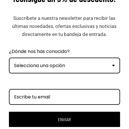
Suscríbete a nuestra newsletter para recibir las
últimas novedades, ofertas exclusivas y noticias
directamente en tu bandeja de entrada.
¿Dónde nos has conocido?
Selecciona una opción
ENVIAR