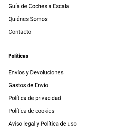
Guía de Coches a Escala
Quiénes Somos
Contacto
Políticas
Envíos y Devoluciones
Gastos de Envío
Política de privacidad
Política de cookies
Aviso legal y Política de uso