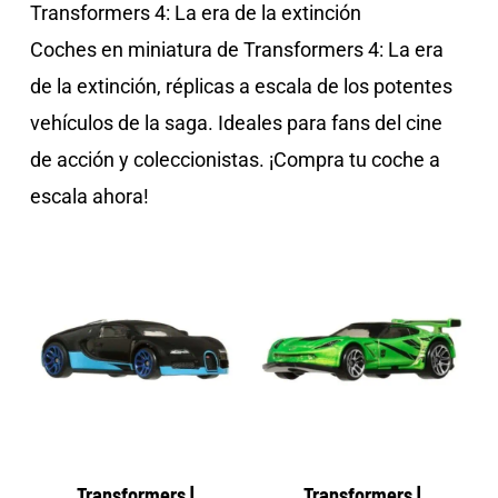
Transformers 4: La era de la extinción
Coches en miniatura de Transformers 4: La era
de la extinción, réplicas a escala de los potentes
vehículos de la saga. Ideales para fans del cine
de acción y coleccionistas. ¡Compra tu coche a
escala ahora!
Transformers |
Transformers |