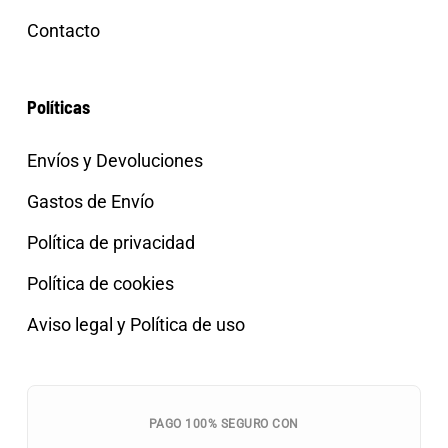
Contacto
Políticas
Envíos y Devoluciones
Gastos de Envío
Política de privacidad
Política de cookies
Aviso legal y Política de uso
PAGO 100% SEGURO CON