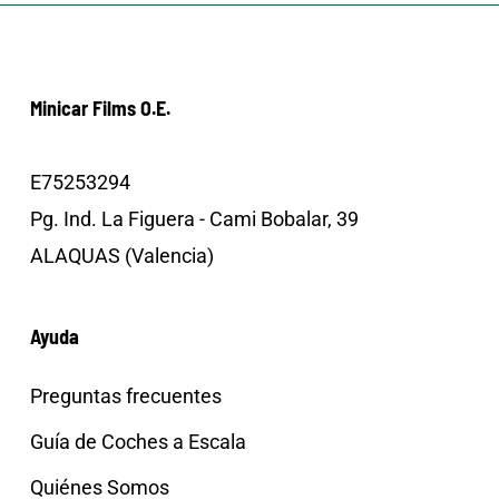
Minicar Films O.E.
E75253294
Pg. Ind. La Figuera - Cami Bobalar, 39
ALAQUAS (Valencia)
Ayuda
Preguntas frecuentes
Guía de Coches a Escala
Quiénes Somos