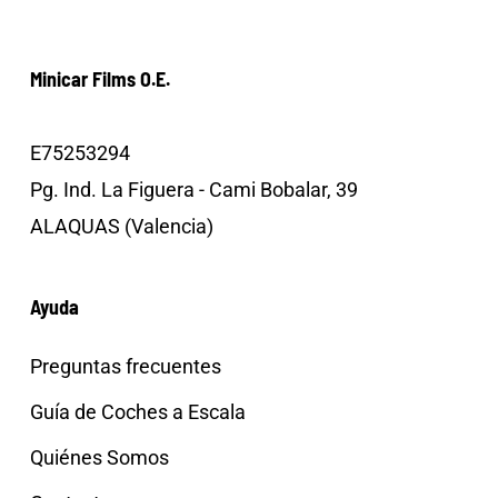
Minicar Films O.E.
E75253294
Pg. Ind. La Figuera - Cami Bobalar, 39
ALAQUAS (Valencia)
Ayuda
Preguntas frecuentes
Guía de Coches a Escala
Quiénes Somos