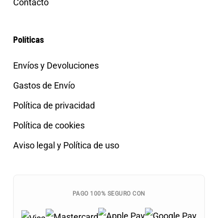
Contacto
Políticas
Envíos y Devoluciones
Gastos de Envío
Política de privacidad
Política de cookies
Aviso legal y Política de uso
PAGO 100% SEGURO CON