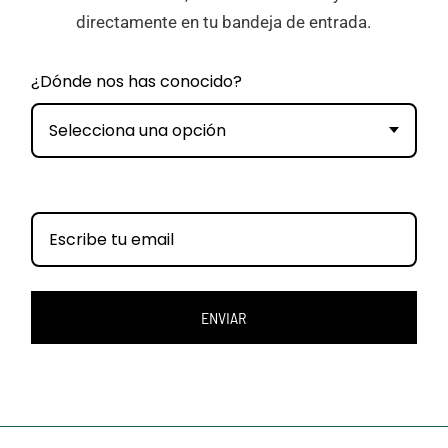
directamente en tu bandeja de entrada.
¿Dónde nos has conocido?
Selecciona una opción
ENVIAR