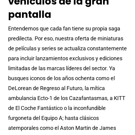
vehículos de la gran
pantalla
Entendemos que cada fan tiene su propia saga
predilecta. Por eso, nuestra oferta de miniaturas
de películas y series se actualiza constantemente
para incluir lanzamientos exclusivos y ediciones
limitadas de las marcas líderes del sector. Ya
busques iconos de los años ochenta como el
DeLorean de Regreso al Futuro, la mítica
ambulancia Ecto-1 de los Cazafantasmas, a KITT
de El Coche Fantástico o la inconfundible
furgoneta del Equipo A; hasta clásicos
atemporales como el Aston Martin de James