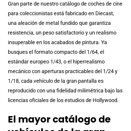
Gran parte de nuestro catálogo de coches de cine
para coleccionistas está fabricado en Diecast,
una aleación de metal fundido que garantiza
resistencia, un peso satisfactorio y un realismo
insuperable en los acabados de pintura. Ya
busques el formato compacto del 1/64, el
estándar europeo 1/43, o el hiperrealismo
mecánico con aperturas practicables del 1/24 y
1/18, cada vehículo de la gran pantalla es
reproducido con una fidelidad milimétrica bajo las
licencias oficiales de los estudios de Hollywood.
El mayor catálogo de