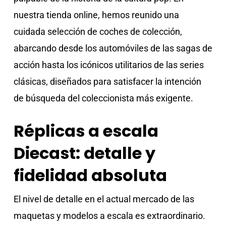
nuestra tienda online, hemos reunido una
cuidada selección de coches de colección,
abarcando desde los automóviles de las sagas de
acción hasta los icónicos utilitarios de las series
clásicas, diseñados para satisfacer la intención
de búsqueda del coleccionista más exigente.
Réplicas a escala
Diecast: detalle y
fidelidad absoluta
El nivel de detalle en el actual mercado de las
maquetas y modelos a escala es extraordinario.