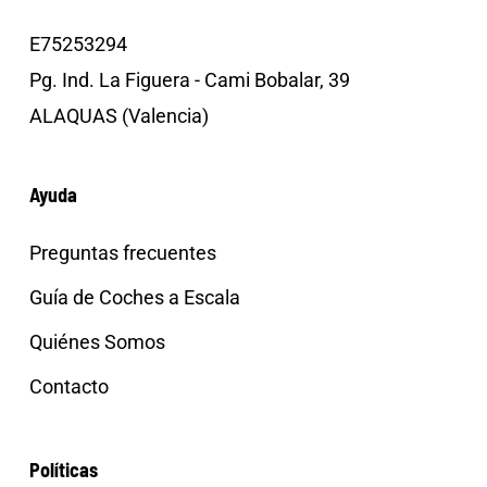
E75253294
Pg. Ind. La Figuera - Cami Bobalar, 39
ALAQUAS (Valencia)
Ayuda
Preguntas frecuentes
Guía de Coches a Escala
Quiénes Somos
Contacto
Políticas