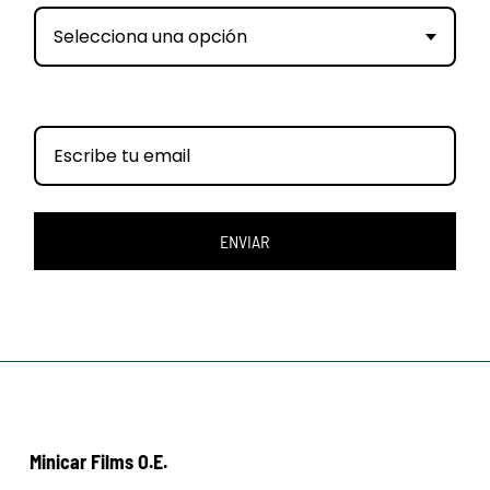
Selecciona una opción
ENVIAR
Minicar Films O.E.