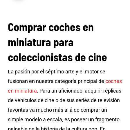
Comprar coches en
miniatura para
coleccionistas de cine
La pasión por el séptimo arte y el motor se
fusionan en nuestra categoría principal de
coches
en miniatura
. Para un aficionado, adquirir réplicas
de vehículos de cine o de sus series de televisión
favoritas va mucho más allá de comprar un
simple modelo a escala, es poseer un fragmento
palpable de la historia de la cultura pop. En