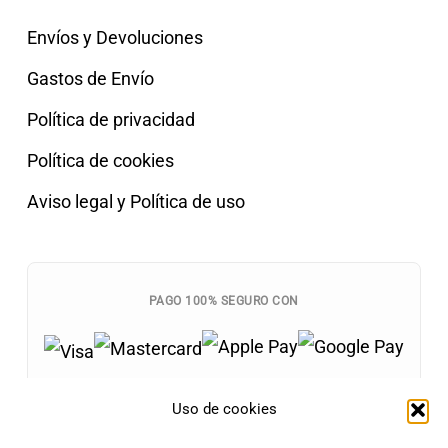
Envíos y Devoluciones
Gastos de Envío
Política de privacidad
Política de cookies
Aviso legal y Política de uso
PAGO 100% SEGURO CON
Uso de cookies