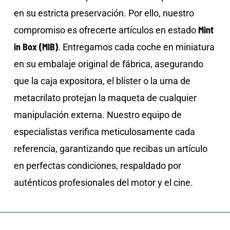
en su estricta preservación. Por ello, nuestro
Mint
compromiso es ofrecerte artículos en estado
in Box (MIB)
. Entregamos cada coche en miniatura
en su embalaje original de fábrica, asegurando
que la caja expositora, el blíster o la urna de
metacrilato protejan la maqueta de cualquier
manipulación externa. Nuestro equipo de
especialistas verifica meticulosamente cada
referencia, garantizando que recibas un artículo
en perfectas condiciones, respaldado por
auténticos profesionales del motor y el cine.