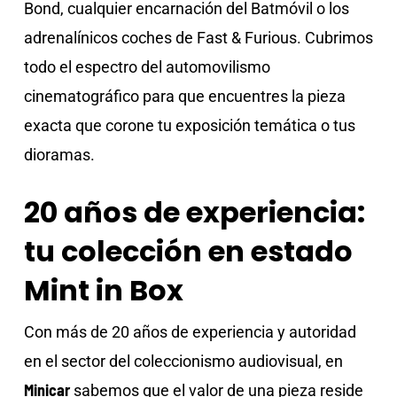
Bond, cualquier encarnación del Batmóvil o los
adrenalínicos coches de Fast & Furious. Cubrimos
todo el espectro del automovilismo
cinematográfico para que encuentres la pieza
exacta que corone tu exposición temática o tus
dioramas.
20 años de experiencia:
tu colección en estado
Mint in Box
Con más de 20 años de experiencia y autoridad
en el sector del coleccionismo audiovisual, en
Minicar
sabemos que el valor de una pieza reside