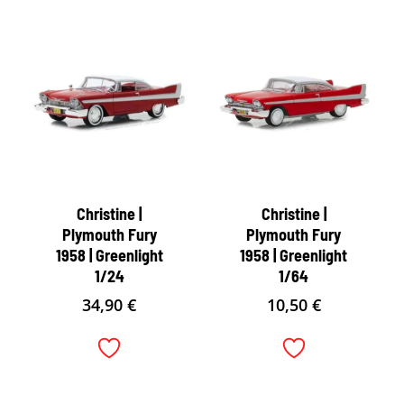
Christine |
Christine |
Plymouth Fury
Plymouth Fury
1958 | Greenlight
1958 | Greenlight
1/24
1/64
34,90
€
10,50
€