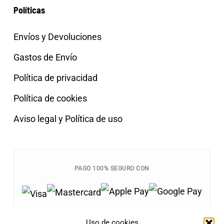
Políticas
Envíos y Devoluciones
Gastos de Envío
Política de privacidad
Política de cookies
Aviso legal y Política de uso
PAGO 100% SEGURO CON
Uso de cookies