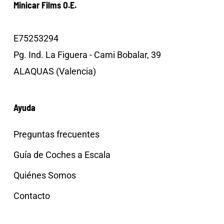
Minicar Films O.E.
E75253294
Pg. Ind. La Figuera - Cami Bobalar, 39
ALAQUAS (Valencia)
Ayuda
Preguntas frecuentes
Guía de Coches a Escala
Quiénes Somos
Contacto