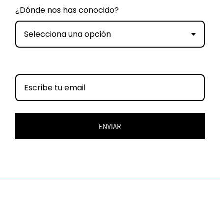
¿Dónde nos has conocido?
Selecciona una opción
ENVIAR