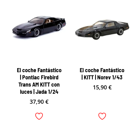
El coche Fantástico
El coche Fantástico
| Pontiac Firebird
| KITT | Norev 1/43
Trans AM KITT con
15,90
€
luces | Jada 1/24
37,90
€