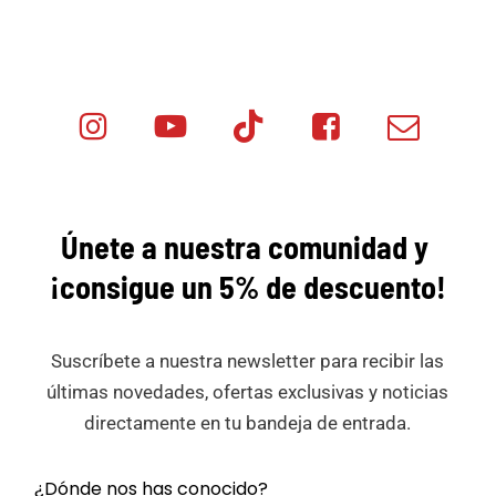
Instagram
Youtube
Tik
Facebook
Email
Minicar
Tok
Minicar
Minicar
Films
Films
Films
Únete a nuestra comunidad y
¡consigue
un 5% de descuento!
Suscríbete a nuestra newsletter para recibir las
últimas novedades, ofertas exclusivas y noticias
directamente en tu bandeja de entrada.
¿Dónde nos has conocido?