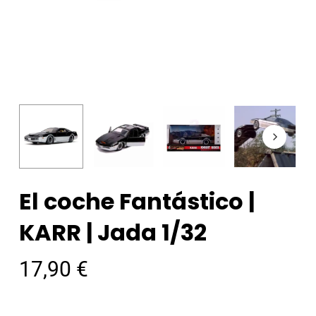
El coche Fantástico |
KARR | Jada 1/32
17,90
€