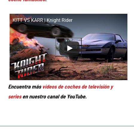
KITT VS KARR | Knight Rider
Encuentra más
vídeos de coches de televisión y
series
en nuestro canal de YouTube.