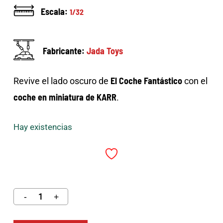
Escala:
1/32
Fabricante:
Jada Toys
El Coche Fantástico
Revive el lado oscuro de
con el
coche en miniatura de KARR
.
Hay existencias