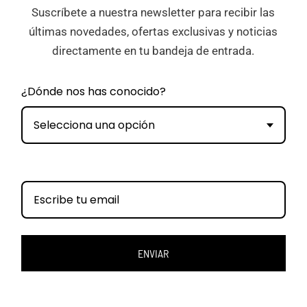
Suscríbete a nuestra newsletter para recibir las
últimas novedades, ofertas exclusivas y noticias
directamente en tu bandeja de entrada.
¿Dónde nos has conocido?
Selecciona una opción
ENVIAR