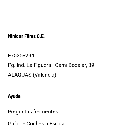
Minicar Films O.E.
E75253294
Pg. Ind. La Figuera - Cami Bobalar, 39
ALAQUAS (Valencia)
Ayuda
Preguntas frecuentes
Guía de Coches a Escala