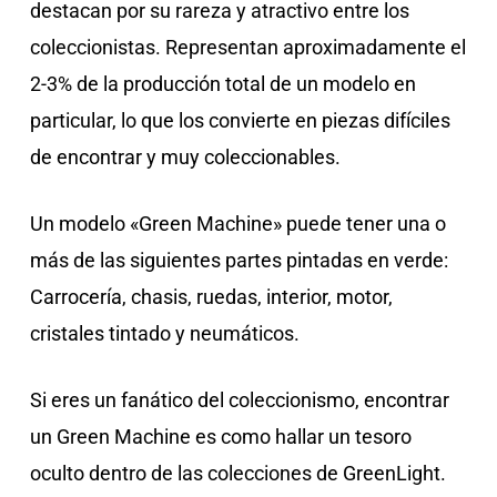
destacan por su rareza y atractivo entre los
coleccionistas. Representan aproximadamente el
2-3% de la producción total de un modelo en
particular, lo que los convierte en piezas difíciles
de encontrar y muy coleccionables.
Un modelo «Green Machine» puede tener una o
más de las siguientes partes pintadas en verde:
Carrocería, chasis, ruedas, interior, motor,
cristales tintado y neumáticos.
Si eres un fanático del coleccionismo, encontrar
un Green Machine es como hallar un tesoro
oculto dentro de las colecciones de GreenLight.