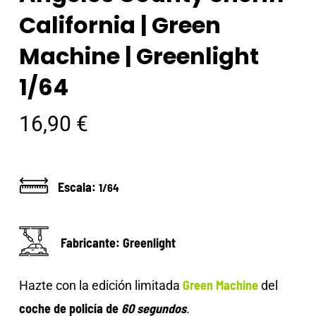
California | Green
Machine | Greenlight
1/64
16,90
€
Escala:
1/64
Fabricante: Greenlight
Green Machine
Hazte con la edición limitada
del
coche de policía de
60 segundos
.