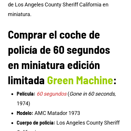
de Los Angeles County Sheriff California en
miniatura.
Comprar el coche de
policía de 60 segundos
en miniatura
edición
limitada
Green Machine
:
Película:
60 segundos
(
Gone in 60 seconds
,
1974)
Modelo:
AMC Matador 1973
Cuerpo de policía:
Los Angeles County Sheriff