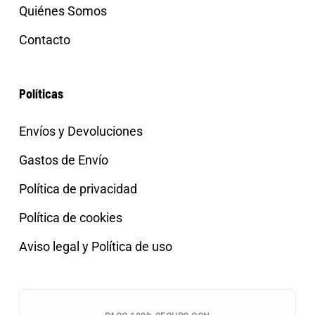
Quiénes Somos
Contacto
Políticas
Envíos y Devoluciones
Gastos de Envío
Política de privacidad
Política de cookies
Aviso legal y Política de uso