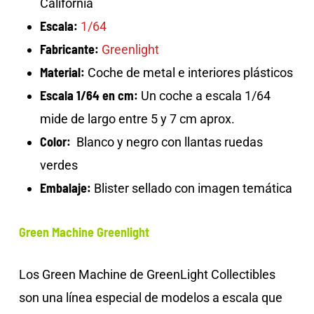
California
Escala:
1/64
Fabricante:
Greenlight
Material:
Coche de metal e interiores plásticos
Escala 1/64 en cm:
Un coche a escala 1/64
mide de largo entre 5 y 7 cm aprox.
Color:
Blanco y negro con llantas ruedas
verdes
Embalaje:
Blister sellado con imagen temática
Green Machine Greenlight
Los Green Machine de GreenLight Collectibles
son una línea especial de modelos a escala que