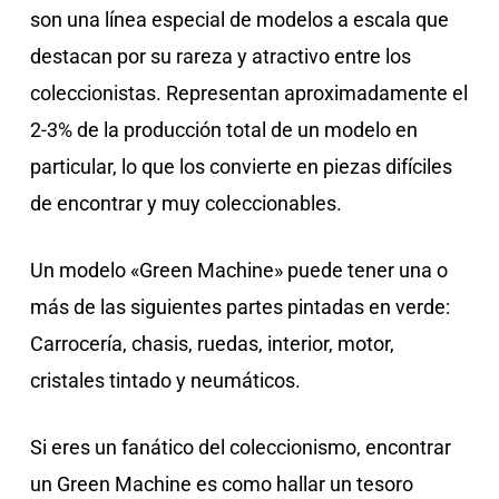
son una línea especial de modelos a escala que
destacan por su rareza y atractivo entre los
coleccionistas. Representan aproximadamente el
2-3% de la producción total de un modelo en
particular, lo que los convierte en piezas difíciles
de encontrar y muy coleccionables.
Un modelo «Green Machine» puede tener una o
más de las siguientes partes pintadas en verde:
Carrocería, chasis, ruedas, interior, motor,
cristales tintado y neumáticos.
Si eres un fanático del coleccionismo, encontrar
un Green Machine es como hallar un tesoro