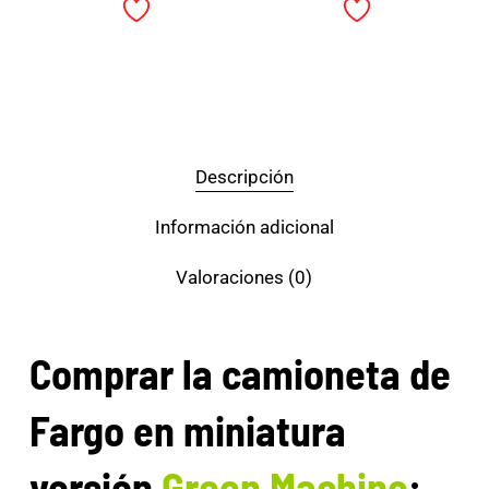
Descripción
Información adicional
Valoraciones (0)
Comprar la camioneta de
Fargo en miniatura
versión
Green Machine
: