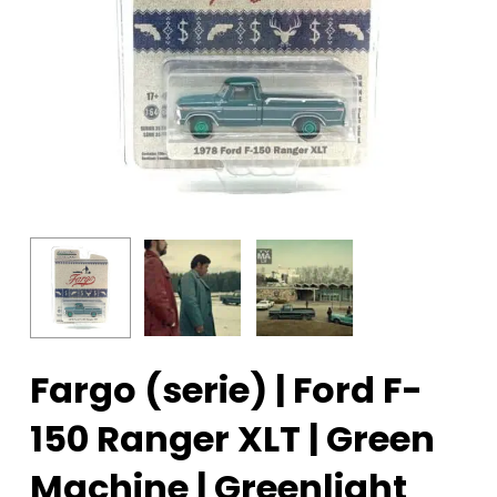
Fargo (serie) | Ford F-
150 Ranger XLT | Green
Machine | Greenlight