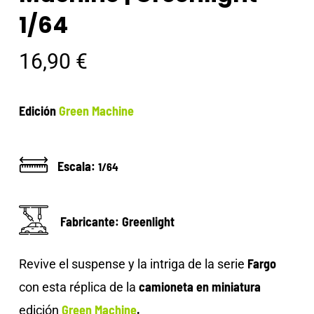
1/64
16,90
€
Edición
Green Machine
Escala:
1/64
Fabricante: Greenlight
Fargo
Revive el suspense y la intriga de la serie
camioneta en miniatura
con esta réplica de la
Green Machine
.
edición