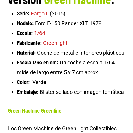
Serie:
Fargo II
(2015)
Modelo:
Ford F-150 Ranger XLT 1978
Escala:
1/64
Fabricante:
Greenlight
Material:
Coche de metal e interiores plásticos
Escala 1/64 en cm:
Un coche a escala 1/64
mide de largo entre 5 y 7 cm aprox.
Color:
Verde
Embalaje:
Blister sellado con imagen temática
Green Machine Greenline
Los Green Machine de GreenLight Collectibles