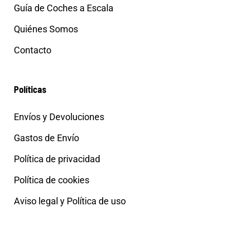
Guía de Coches a Escala
Quiénes Somos
Contacto
Políticas
Envíos y Devoluciones
Gastos de Envío
Política de privacidad
Política de cookies
Aviso legal y Política de uso