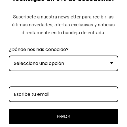
Suscríbete a nuestra newsletter para recibir las
últimas novedades, ofertas exclusivas y noticias
directamente en tu bandeja de entrada.
¿Dónde nos has conocido?
Selecciona una opción
ENVIAR