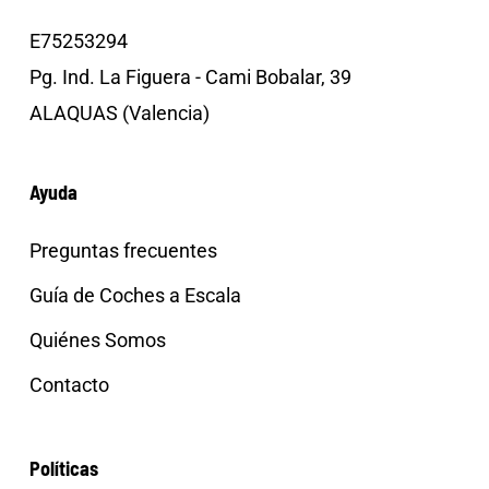
E75253294
Pg. Ind. La Figuera - Cami Bobalar, 39
ALAQUAS (Valencia)
Ayuda
Preguntas frecuentes
Guía de Coches a Escala
Quiénes Somos
Contacto
Políticas