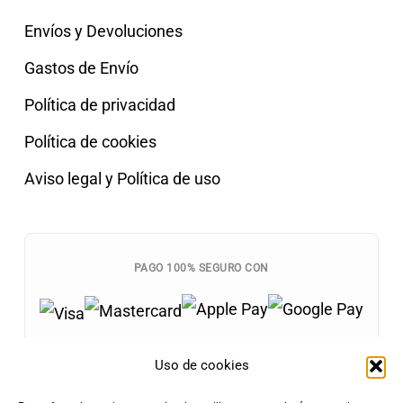
Envíos y Devoluciones
Gastos de Envío
Política de privacidad
Política de cookies
Aviso legal y Política de uso
PAGO 100% SEGURO CON
Uso de cookies