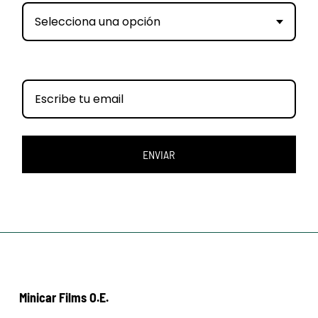
Selecciona una opción
ENVIAR
Minicar Films O.E.