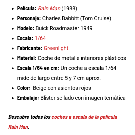
Película:
Rain Man
(1988)
Personaje:
Charles Babbitt (Tom Cruise)
Modelo:
Buick Roadmaster 1949
Escala:
1/64
Fabricante:
Greenlight
Material:
Coche de metal e interiores plásticos
Escala 1/64 en cm:
Un coche a escala 1/64
mide de largo entre 5 y 7 cm aprox.
Color:
Beige con asientos rojos
Embalaje:
Blister sellado con imagen temática
Descubre todos los
coches a escala de la película
Rain Man
.