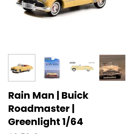
Rain Man | Buick
Roadmaster |
Greenlight 1/64