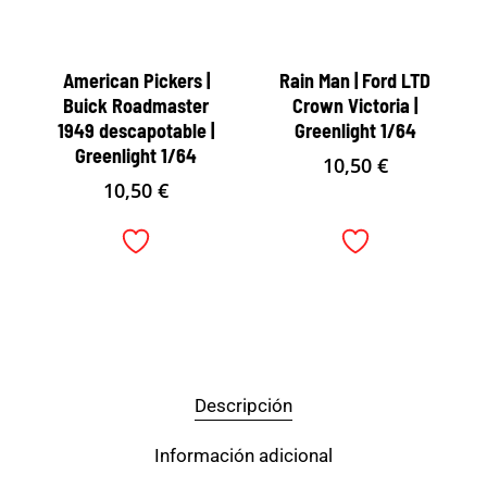
American Pickers |
Rain Man | Ford LTD
Buick Roadmaster
Crown Victoria |
1949 descapotable |
Greenlight 1/64
Greenlight 1/64
10,50
€
10,50
€
Descripción
Información adicional