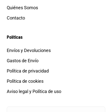
Quiénes Somos
Contacto
Políticas
Envíos y Devoluciones
Gastos de Envío
Política de privacidad
Política de cookies
Aviso legal y Política de uso