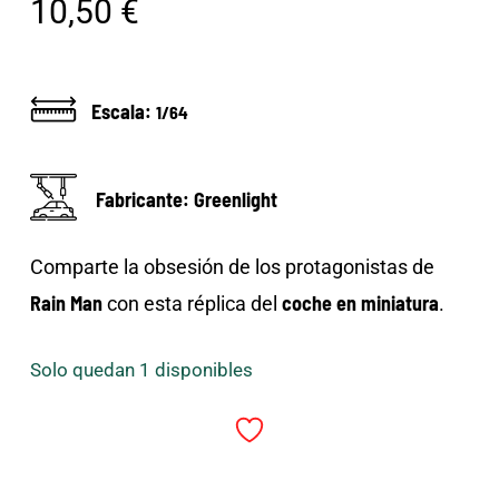
10,50
€
Escala:
1/64
Fabricante: Greenlight
Comparte la obsesión de los protagonistas de
Rain Man
coche en miniatura
con esta réplica del
.
Solo quedan 1 disponibles