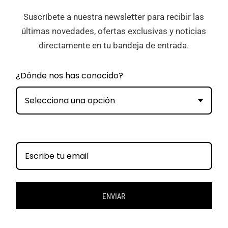
Suscríbete a nuestra newsletter para recibir las
últimas novedades, ofertas exclusivas y noticias
directamente en tu bandeja de entrada.
¿Dónde nos has conocido?
Selecciona una opción
ENVIAR