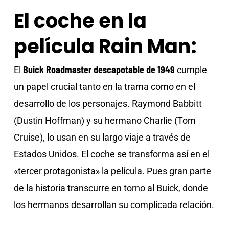
El coche en la
película Rain Man:
Buick Roadmaster descapotable de 1949
El
cumple
un papel crucial tanto en la trama como en el
desarrollo de los personajes. Raymond Babbitt
(Dustin Hoffman) y su hermano Charlie (Tom
Cruise), lo usan en su largo viaje a través de
Estados Unidos. El coche se transforma así en el
«tercer protagonista» la película. Pues gran parte
de la historia transcurre en torno al Buick, donde
los hermanos desarrollan su complicada relación.