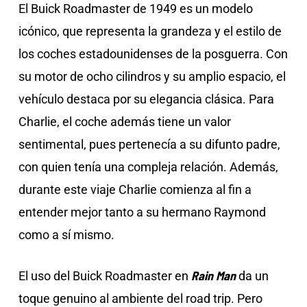
El Buick Roadmaster de 1949 es un modelo
icónico, que representa la grandeza y el estilo de
los coches estadounidenses de la posguerra. Con
su motor de ocho cilindros y su amplio espacio, el
vehículo destaca por su elegancia clásica. Para
Charlie, el coche además tiene un valor
sentimental, pues pertenecía a su difunto padre,
con quien tenía una compleja relación. Además,
durante este viaje Charlie comienza al fin a
entender mejor tanto a su hermano Raymond
como a sí mismo.
Rain Man
El uso del Buick Roadmaster en
da un
toque genuino al ambiente del road trip. Pero