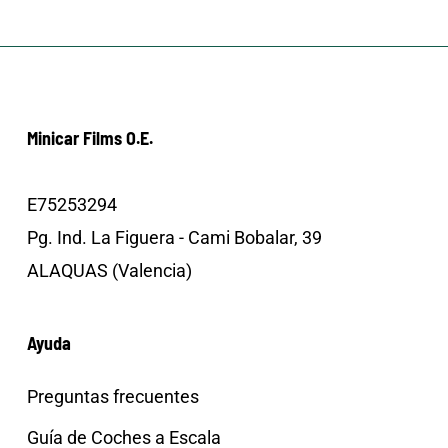
Minicar Films O.E.
E75253294
Pg. Ind. La Figuera - Cami Bobalar, 39
ALAQUAS (Valencia)
Ayuda
Preguntas frecuentes
Guía de Coches a Escala