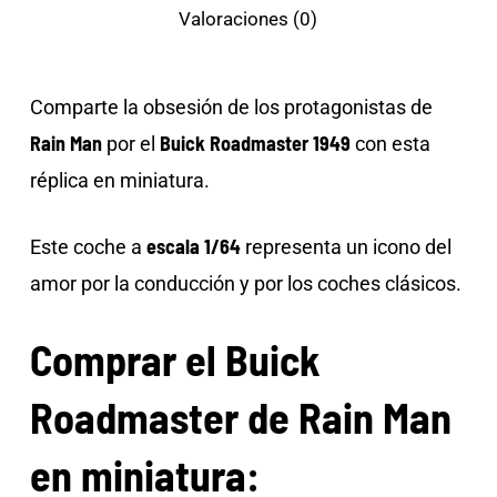
Valoraciones (0)
Comparte la obsesión de los protagonistas de
Rain Man
Buick Roadmaster 1949
por el
con esta
réplica en miniatura.
escala 1/64
Este coche a
representa un icono del
amor por la conducción y por los coches clásicos.
Comprar el Buick
Roadmaster de Rain Man
en miniatura: