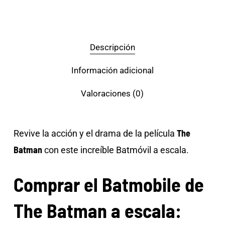
Descripción
Información adicional
Valoraciones (0)
The
Revive la acción y el drama de la película
Batman
con este increíble Batmóvil a escala.
Comprar el Batmobile de
The Batman a escala: