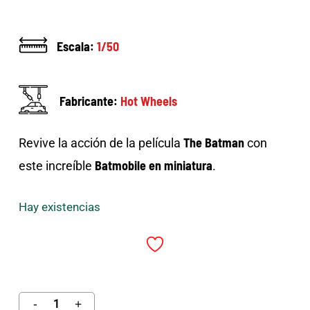
Escala:
1/50
Fabricante:
Hot Wheels
The Batman
Revive la acción de la película
con
Batmobile en miniatura
este increíble
.
Hay existencias