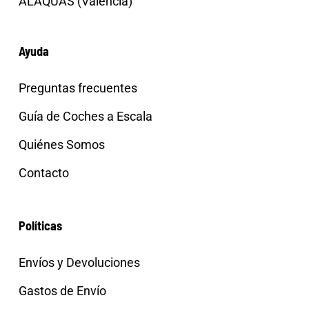
ALAQUAS (Valencia)
Ayuda
Preguntas frecuentes
Guía de Coches a Escala
Quiénes Somos
Contacto
Políticas
Envíos y Devoluciones
Gastos de Envío