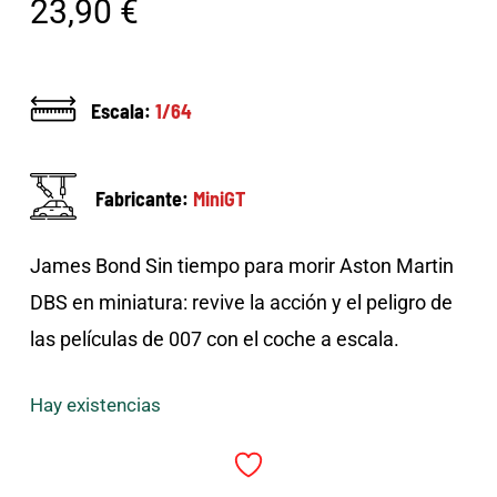
23,90
€
Escala:
1/64
Fabricante:
MiniGT
James Bond Sin tiempo para morir Aston Martin
DBS en miniatura: revive la acción y el peligro de
las películas de 007 con el coche a escala.
Hay existencias