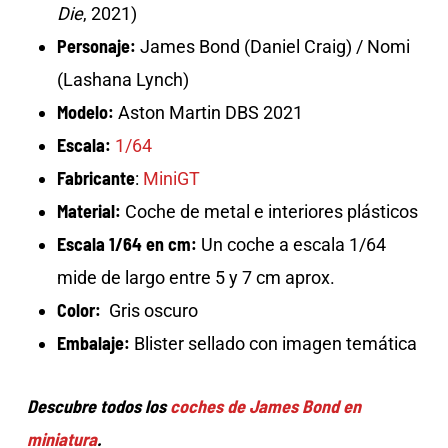
Die
, 2021)
Personaje:
James Bond (Daniel Craig) / Nomi
(Lashana Lynch)
Modelo:
Aston Martin DBS 2021
Escala:
1/64
Fabricante
:
MiniGT
Material:
Coche de metal e interiores plásticos
Escala 1/64 en cm:
Un coche a escala 1/64
mide de largo entre 5 y 7 cm aprox.
Color:
Gris oscuro
Embalaje:
Blister sellado con imagen temática
Descubre todos los
coches de James Bond en
miniatura
.