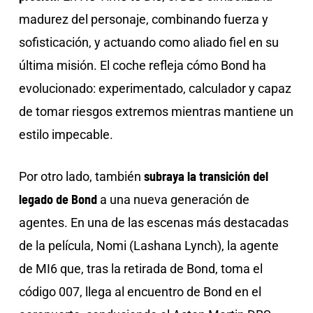
madurez del personaje, combinando fuerza y
sofisticación, y actuando como aliado fiel en su
última misión. El coche refleja cómo Bond ha
evolucionado: experimentado, calculador y capaz
de tomar riesgos extremos mientras mantiene un
estilo impecable.
subraya la transición del
Por otro lado, también
legado de Bond
a una nueva generación de
agentes. En una de las escenas más destacadas
de la película, Nomi (Lashana Lynch), la agente
de MI6 que, tras la retirada de Bond, toma el
código 007, llega al encuentro de Bond en el