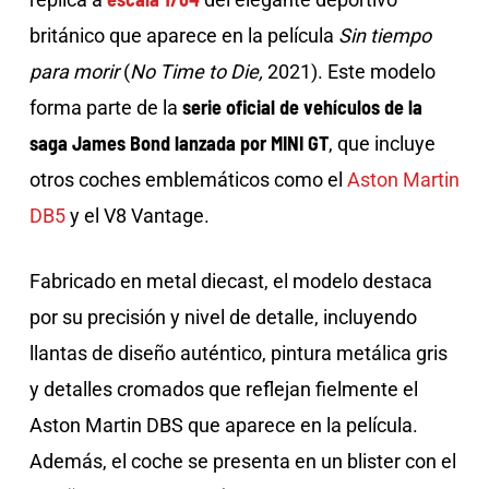
británico que aparece en la película
Sin tiempo
para morir
(
No Time to Die,
2021). Este modelo
serie oficial de vehículos de la
forma parte de la
saga James Bond lanzada por MINI GT
, que incluye
otros coches emblemáticos como el
Aston Martin
DB5
y el V8 Vantage.
Fabricado en metal diecast, el modelo destaca
por su precisión y nivel de detalle, incluyendo
llantas de diseño auténtico, pintura metálica gris
y detalles cromados que reflejan fielmente el
Aston Martin DBS que aparece en la película.
Además, el coche se presenta en un blister con el