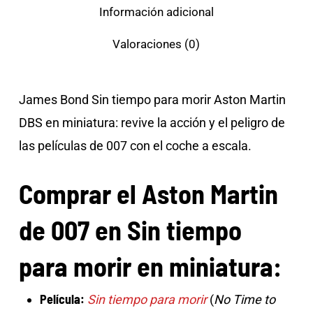
Información adicional
Valoraciones (0)
James Bond Sin tiempo para morir Aston Martin
DBS en miniatura: revive la acción y el peligro de
las películas de 007 con el coche a escala.
Comprar el Aston Martin
de 007 en Sin tiempo
para morir en miniatura:
Película:
Sin tiempo para morir
(
No Time to