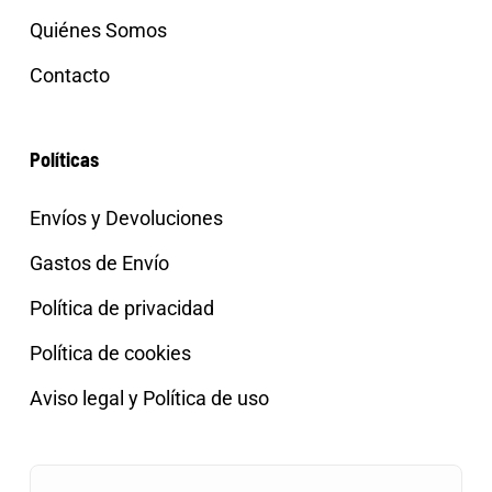
Quiénes Somos
Contacto
Políticas
Envíos y Devoluciones
Gastos de Envío
Política de privacidad
Política de cookies
Aviso legal y Política de uso