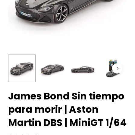
James Bond Sin tiempo
para morir | Aston
Martin DBS | MiniGT 1/64