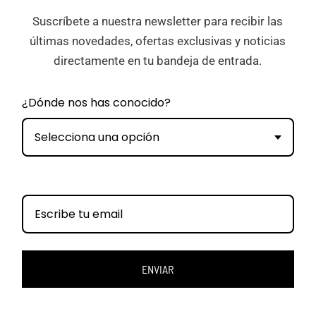
Suscríbete a nuestra newsletter para recibir las
últimas novedades, ofertas exclusivas y noticias
directamente en tu bandeja de entrada.
¿Dónde nos has conocido?
Selecciona una opción
ENVIAR