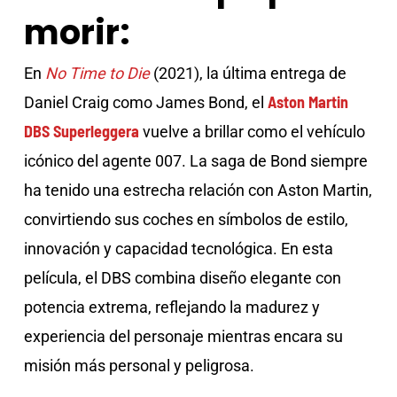
morir:
En
No Time to Die
(2021), la última entrega de
Aston Martin
Daniel Craig como James Bond, el
DBS Superleggera
vuelve a brillar como el vehículo
icónico del agente 007. La saga de Bond siempre
ha tenido una estrecha relación con Aston Martin,
convirtiendo sus coches en símbolos de estilo,
innovación y capacidad tecnológica. En esta
película, el DBS combina diseño elegante con
potencia extrema, reflejando la madurez y
experiencia del personaje mientras encara su
misión más personal y peligrosa.