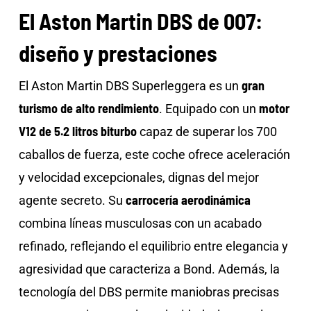
El Aston Martin DBS de 007:
diseño y prestaciones
gran
El Aston Martin DBS Superleggera es un
turismo de alto rendimiento
motor
. Equipado con un
V12 de 5.2 litros biturbo
capaz de superar los 700
caballos de fuerza, este coche ofrece aceleración
y velocidad excepcionales, dignas del mejor
carrocería aerodinámica
agente secreto. Su
combina líneas musculosas con un acabado
refinado, reflejando el equilibrio entre elegancia y
agresividad que caracteriza a Bond. Además, la
tecnología del DBS permite maniobras precisas