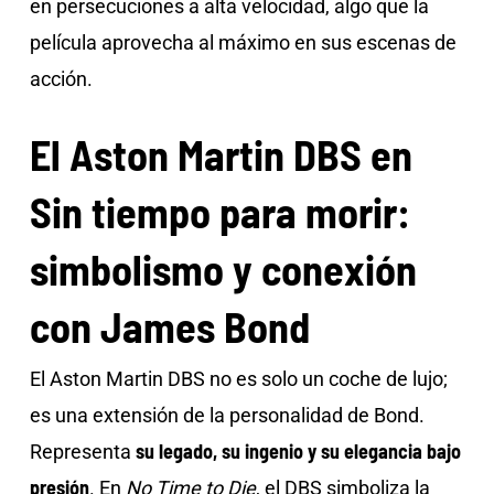
en persecuciones a alta velocidad, algo que la
película aprovecha al máximo en sus escenas de
acción.
El Aston Martin DBS en
Sin tiempo para morir:
s
imbolismo y conexión
con James Bond
El Aston Martin DBS no es solo un coche de lujo;
es una extensión de la personalidad de Bond.
su legado, su ingenio y su elegancia bajo
Representa
presión
. En
No Time to Die
, el DBS simboliza la