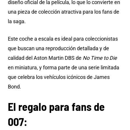
diseño oficial de la película, lo que lo convierte en
una pieza de colección atractiva para los fans de
la saga.
Este coche a escala es ideal para coleccionistas
que buscan una reproducción detallada y de
calidad del Aston Martin DBS de
No Time to Die
en miniatura, y forma parte de una serie limitada
que celebra los vehículos icónicos de James
Bond.
El regalo para fans de
007: