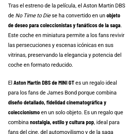
Tras el estreno de la película, el Aston Martin DBS
objeto
de
No Time to Die
se ha convertido en un
de deseo para coleccionistas y fanáticos de la saga
.
Este coche en miniatura permite a los fans revivir
las persecuciones y escenas icónicas en sus
vitrinas, preservando la elegancia y potencia del
coche en formato reducido.
Aston Martin DBS de MINI GT
El
es un regalo ideal
para los fans de James Bond porque combina
diseño detallado, fidelidad cinematográfica y
coleccionismo
en un solo objeto. Es un regalo que
nostalgia, estilo y cultura pop
combina
, ideal para
fans del cine, del automovilismo y de la saga