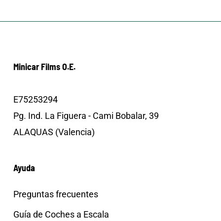
Minicar Films O.E.
E75253294
Pg. Ind. La Figuera - Cami Bobalar, 39
ALAQUAS (Valencia)
Ayuda
Preguntas frecuentes
Guía de Coches a Escala