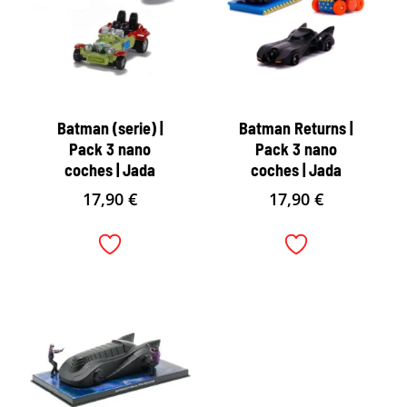
Batman (serie) |
Batman Returns |
Pack 3 nano
Pack 3 nano
coches | Jada
coches | Jada
17,90
€
17,90
€