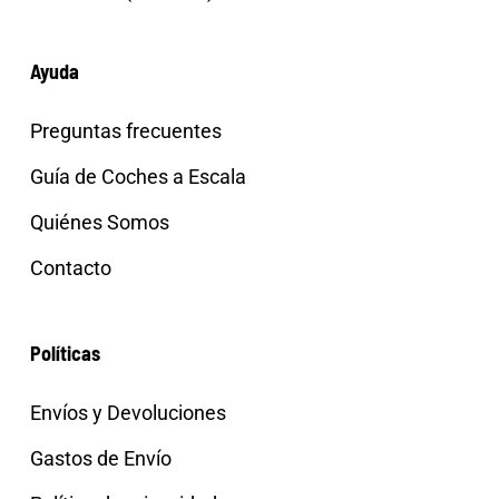
Ayuda
Preguntas frecuentes
Guía de Coches a Escala
Quiénes Somos
Contacto
Políticas
Envíos y Devoluciones
Gastos de Envío