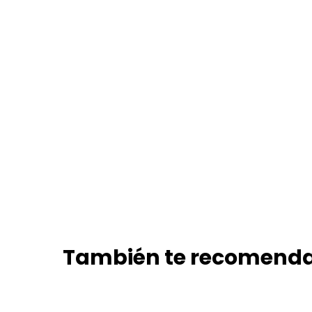
También te recomen