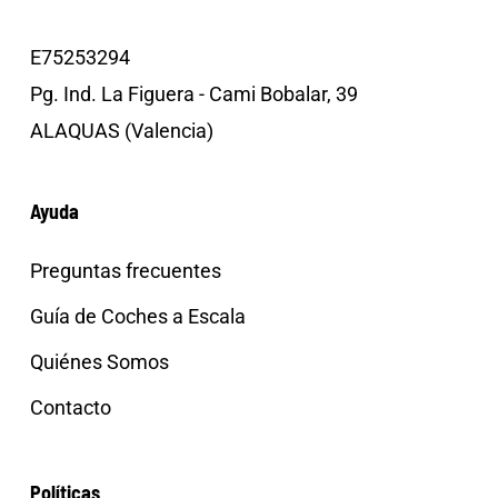
E75253294
Pg. Ind. La Figuera - Cami Bobalar, 39
ALAQUAS (Valencia)
Ayuda
Preguntas frecuentes
Guía de Coches a Escala
Quiénes Somos
Contacto
Políticas