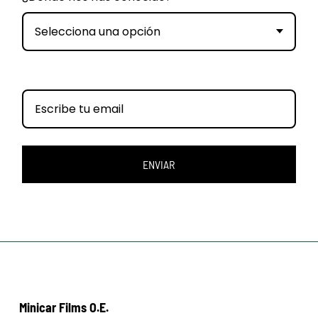
Selecciona una opción
ENVIAR
Minicar Films O.E.