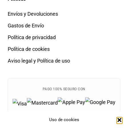
Envíos y Devoluciones
Gastos de Envío
Política de privacidad
Política de cookies
Aviso legal y Política de uso
PAGO 100% SEGURO CON
Uso de cookies