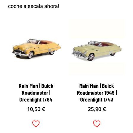
coche a escala ahora!
Rain Man | Buick
Rain Man | Buick
Roadmaster |
Roadmaster 1949 |
Greenlight 1/64
Greenlight 1/43
10,50
€
25,90
€