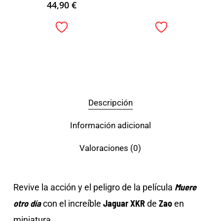
44,90
€
Descripción
Información adicional
Valoraciones (0)
Muere
Revive la acción y el peligro de la película
otro día
Jaguar XKR
Zao
con el increíble
de
en
miniatura.