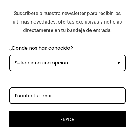
Suscríbete a nuestra newsletter para recibir las
últimas novedades, ofertas exclusivas y noticias
directamente en tu bandeja de entrada.
¿Dónde nos has conocido?
Selecciona una opción
ENVIAR