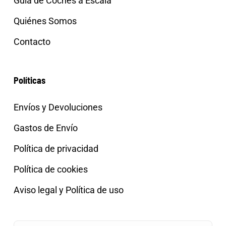
Guía de Coches a Escala
Quiénes Somos
Contacto
Políticas
Envíos y Devoluciones
Gastos de Envío
Política de privacidad
Política de cookies
Aviso legal y Política de uso