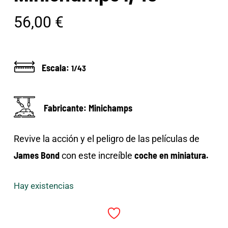
56,00
€
Escala:
1/43
Fabricante: Minichamps
Revive la acción y el peligro de las películas de
James Bond
coche en miniatura.
con este increíble
Hay existencias