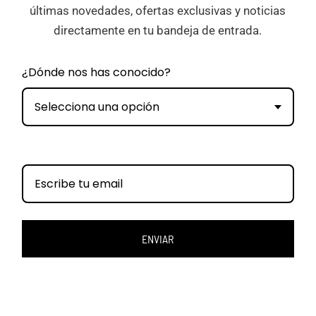
últimas novedades, ofertas exclusivas y noticias
directamente en tu bandeja de entrada.
¿Dónde nos has conocido?
Selecciona una opción
ENVIAR