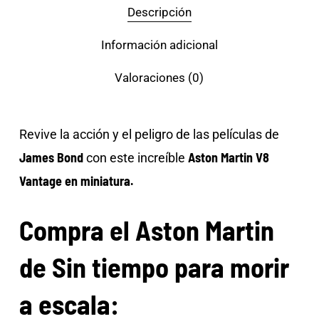
Descripción
Información adicional
Valoraciones (0)
Revive la acción y el peligro de las películas de
James Bond
Aston Martin V8
con este increíble
Vantage en miniatura
.
Compra el Aston Martin
de Sin tiempo para morir
a escala: