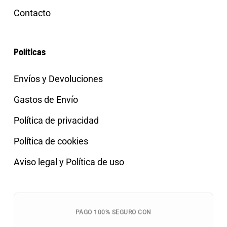
Contacto
Políticas
Envíos y Devoluciones
Gastos de Envío
Política de privacidad
Política de cookies
Aviso legal y Política de uso
PAGO 100% SEGURO CON