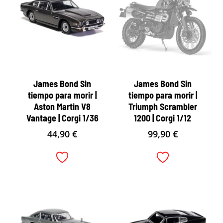
James Bond Sin
James Bond Sin
tiempo para morir |
tiempo para morir |
Aston Martin V8
Triumph Scrambler
Vantage | Corgi 1/36
1200 | Corgi 1/12
44,90
€
99,90
€