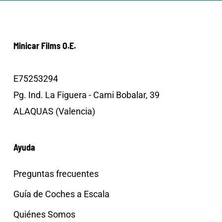
Minicar Films O.E.
E75253294
Pg. Ind. La Figuera - Cami Bobalar, 39
ALAQUAS (Valencia)
Ayuda
Preguntas frecuentes
Guía de Coches a Escala
Quiénes Somos