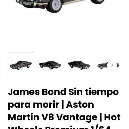
James Bond Sin tiempo
para morir | Aston
Martin V8 Vantage | Hot