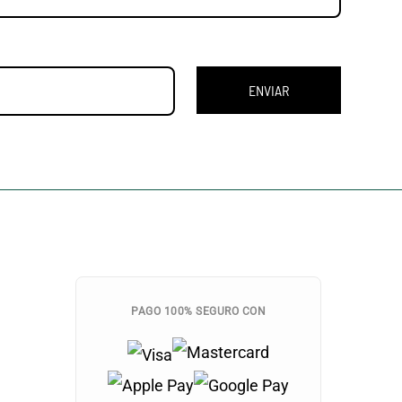
ENVIAR
PAGO 100% SEGURO CON