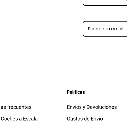
Políticas
as frecuentes
Envíos y Devoluciones
 Coches a Escala
Gastos de Envío