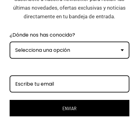
últimas novedades, ofertas exclusivas y noticias
directamente en tu bandeja de entrada.
¿Dónde nos has conocido?
Selecciona una opción
ENVIAR