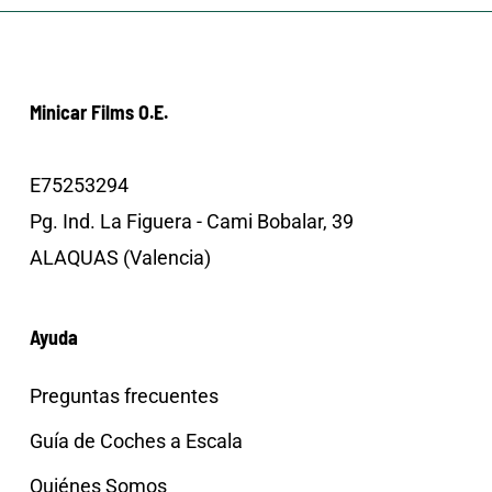
Minicar Films O.E.
E75253294
Pg. Ind. La Figuera - Cami Bobalar, 39
ALAQUAS (Valencia)
Ayuda
Preguntas frecuentes
Guía de Coches a Escala
Quiénes Somos