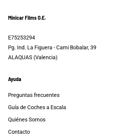
Minicar Films O.E.
E75253294
Pg. Ind. La Figuera - Cami Bobalar, 39
ALAQUAS (Valencia)
Ayuda
Preguntas frecuentes
Guía de Coches a Escala
Quiénes Somos
Contacto