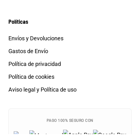
Políticas
Envíos y Devoluciones
Gastos de Envío
Política de privacidad
Política de cookies
Aviso legal y Política de uso
PAGO 100% SEGURO CON