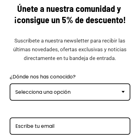
Únete a nuestra comunidad y
¡consigue
un 5% de descuento!
Suscríbete a nuestra newsletter para recibir las
últimas novedades, ofertas exclusivas y noticias
directamente en tu bandeja de entrada.
¿Dónde nos has conocido?
Selecciona una opción