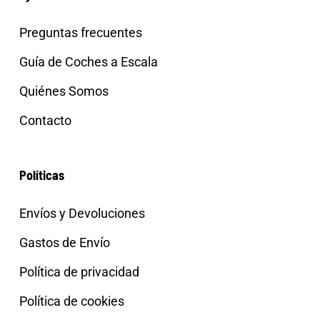
Preguntas frecuentes
Guía de Coches a Escala
Quiénes Somos
Contacto
Políticas
Envíos y Devoluciones
Gastos de Envío
Política de privacidad
Política de cookies