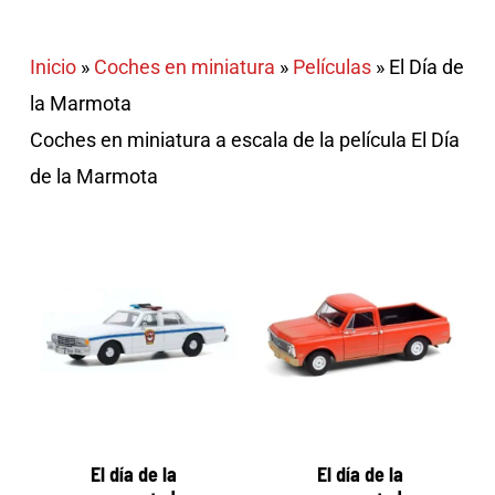
Inicio
»
Coches en miniatura
»
Películas
»
El Día de
la Marmota
Coches en miniatura a escala de la película El Día
de la Marmota
El día de la
El día de la