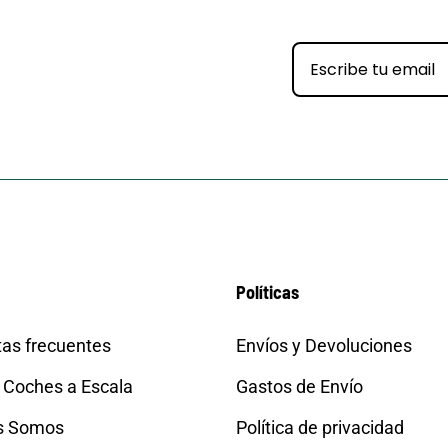
Políticas
as frecuentes
Envíos y Devoluciones
 Coches a Escala
Gastos de Envío
s Somos
Política de privacidad