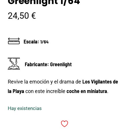
Greenlight 1/64
24,50
€
Escala:
1/64
Fabricante: Greenlight
Los Vigilantes de
Revive la emoción y el drama de
la Playa
coche en miniatura
con este increíble
.
Hay existencias