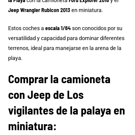
con la camioneta
y el
Jeep Wrangler Rubicon 2013
en miniatura.
escala 1/64
Estos coches a
son conocidos por su
versatilidad y capacidad para dominar diferentes
terrenos, ideal para manejarse en la arena de la
playa.
Comprar la camioneta
con Jeep de Los
vigilantes de la palaya en
miniatura: