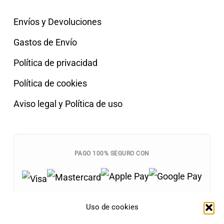
Envíos y Devoluciones
Gastos de Envío
Política de privacidad
Política de cookies
Aviso legal y Política de uso
PAGO 100% SEGURO CON
Uso de cookies