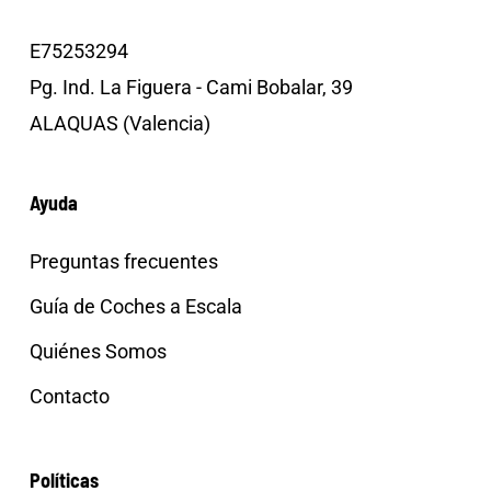
E75253294
Pg. Ind. La Figuera - Cami Bobalar, 39
ALAQUAS (Valencia)
Ayuda
Preguntas frecuentes
Guía de Coches a Escala
Quiénes Somos
Contacto
Políticas