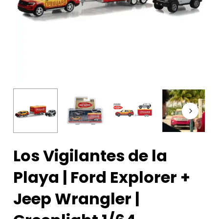
Los Vigilantes de la
Playa | Ford Explorer +
Jeep Wrangler |