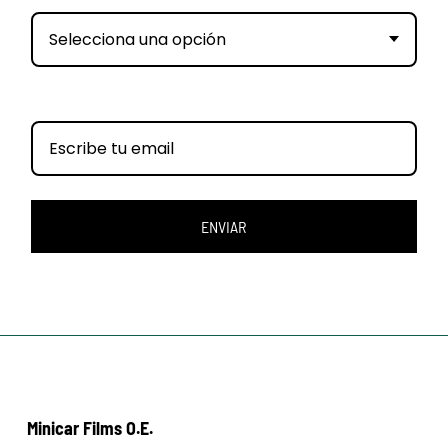
Selecciona una opción
ENVIAR
Minicar Films O.E.