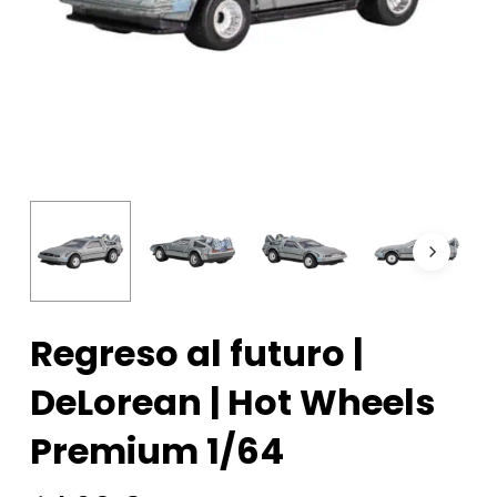
Regreso al futuro |
DeLorean | Hot Wheels
Premium 1/64