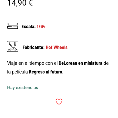
14,90
€
Escala:
1/64
Fabricante:
Hot Wheels
DeLorean en miniatura
Viaja en el tiempo con el
de
Regreso al futuro
la película
.
Hay existencias