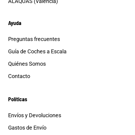
ALAQUAS (Valencia)
Ayuda
Preguntas frecuentes
Guía de Coches a Escala
Quiénes Somos
Contacto
Políticas
Envíos y Devoluciones
Gastos de Envío