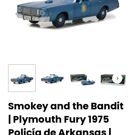
Smokey and the Bandit
| Plymouth Fury 1975
Policía de Arkansas |