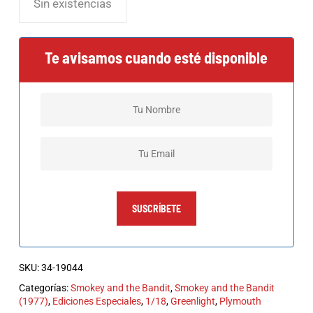
Sin existencias
Te avisamos cuando esté disponible
SUSCRÍBETE
SKU:
34-19044
Categorías:
Smokey and the Bandit
,
Smokey and the Bandit
(1977)
,
Ediciones Especiales
,
1/18
,
Greenlight
,
Plymouth