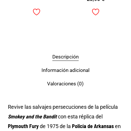
Descripción
Información adicional
Valoraciones (0)
Revive las salvajes persecuciones de la película
Smokey and the Bandit
con esta réplica del
Plymouth Fury
Policía de Arkansas
de 1975 de la
en