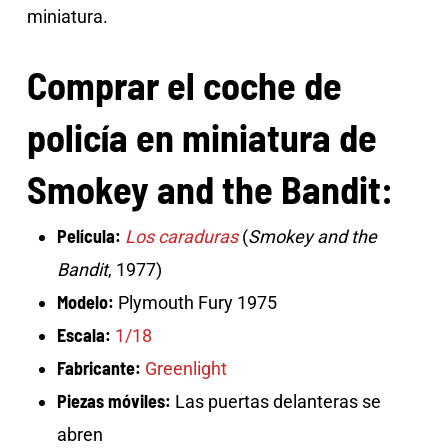
miniatura.
Comprar el coche de
policía en miniatura de
Smokey and the Bandit:
Película:
Los caraduras
(
Smokey and the
Bandit
, 1977)
Modelo:
Plymouth Fury 1975
Escala:
1/18
Fabricante:
Greenlight
Piezas móviles:
Las puertas delanteras se
abren