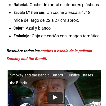
Material:
Coche de metal e interiores plásticos
Escala 1/18 en cm:
Un coche a escala 1/18
mide de largo de 22 a 27 cm aprox.
Color:
Azul y blanco
Embalaje:
Caja de cartón con imagen temática
Descubre todos los
coches a escala de la película
Smokey and the Bandit
.
Smokey and the Bandit | Buford T. Justice Chases
the Bandit