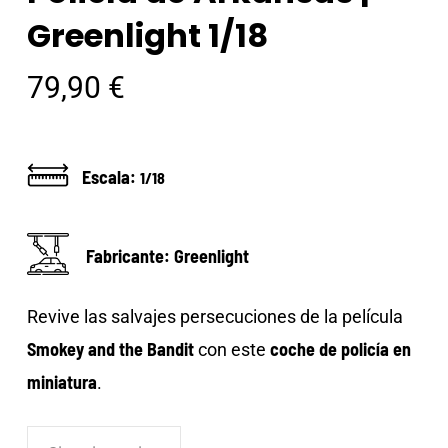
Greenlight 1/18
79,90
€
Escala:
1/18
Fabricante: Greenlight
Revive las salvajes persecuciones de la película
Smokey and the Bandit
coche de policía en
con este
miniatura
.