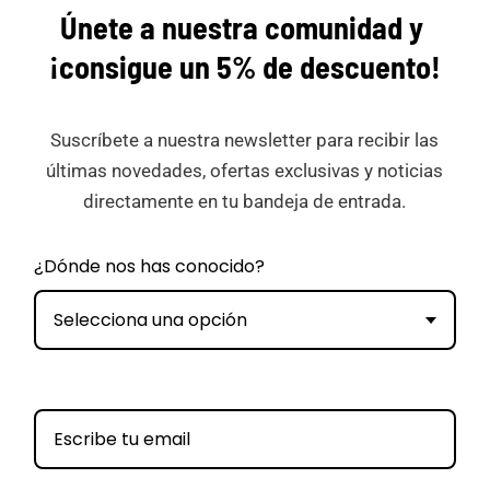
Únete a nuestra comunidad y
¡consigue
un 5% de descuento!
Suscríbete a nuestra newsletter para recibir las
últimas novedades, ofertas exclusivas y noticias
directamente en tu bandeja de entrada.
¿Dónde nos has conocido?
Selecciona una opción