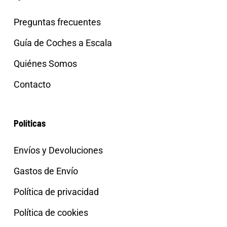
Preguntas frecuentes
Guía de Coches a Escala
Quiénes Somos
Contacto
Políticas
Envíos y Devoluciones
Gastos de Envío
Política de privacidad
Política de cookies