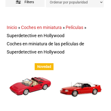
Filters
Inicio
»
Coches en miniatura
»
Películas
»
Superdetective en Hollywood
Coches en miniatura de las películas de
Superdetective en Hollywood
Novedad