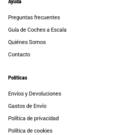
Ayuda
Preguntas frecuentes
Guía de Coches a Escala
Quiénes Somos
Contacto
Políticas
Envíos y Devoluciones
Gastos de Envío
Política de privacidad
Política de cookies