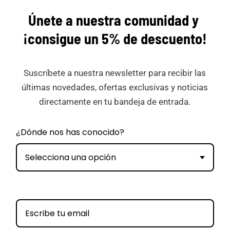
Únete a nuestra comunidad y
¡consigue
un 5% de descuento!
Suscríbete a nuestra newsletter para recibir las
últimas novedades, ofertas exclusivas y noticias
directamente en tu bandeja de entrada.
¿Dónde nos has conocido?
Selecciona una opción