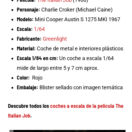
Personaje:
Charlie Croker (Michael Caine)
Modelo:
Mini Cooper Austin S 1275 MKI 1967
Escala:
1/64
Fabricante:
Greenlight
Material:
Coche de metal e interiores plásticos
Escala 1/64 en cm:
Un coche a escala 1/64
mide de largo entre 5 y 7 cm aprox.
Color:
Rojo
Embalaje:
Blister sellado con imagen temática
Descubre todos los
coches a escala de la película The
Italian Job
.