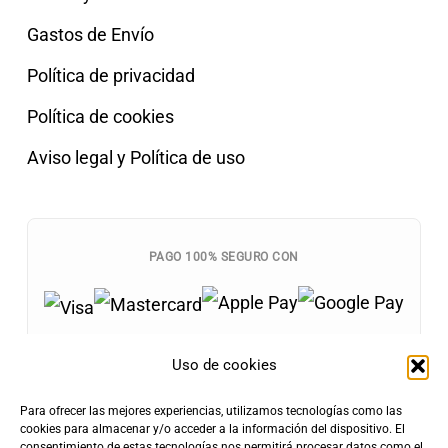
Gastos de Envío
Política de privacidad
Política de cookies
Aviso legal y Política de uso
PAGO 100% SEGURO CON
Uso de cookies
Para ofrecer las mejores experiencias, utilizamos tecnologías como las
Envíos Gratis
cookies para almacenar y/o acceder a la información del dispositivo. El
+100€
consentimiento de estas tecnologías nos permitirá procesar datos como el