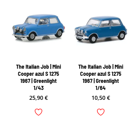
The Italian Job | Mini
The Italian Job | Mini
Cooper azul S 1275
Cooper azul S 1275
1967 | Greenlight
1967 | Greenlight
1/43
1/64
25,90
€
10,50
€