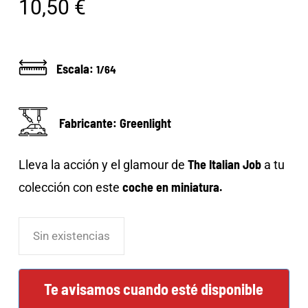
10,50
€
Escala:
1/64
Fabricante: Greenlight
The Italian Job
Lleva la acción y el glamour de
a tu
coche en miniatura.
colección con este
Sin existencias
Te avisamos cuando esté disponible