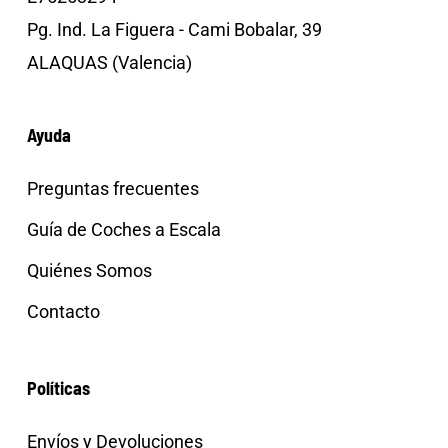
Pg. Ind. La Figuera - Cami Bobalar, 39
ALAQUAS (Valencia)
Ayuda
Preguntas frecuentes
Guía de Coches a Escala
Quiénes Somos
Contacto
Políticas
Envíos y Devoluciones