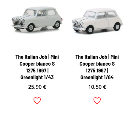
The Italian Job | Mini
The Italian Job | Mini
Cooper blanco S
Cooper blanco S
1275 1967 |
1275 1967 |
Greenlight 1/43
Greenlight 1/64
25,90
€
10,50
€