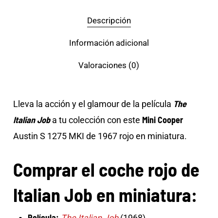
Descripción
Información adicional
Valoraciones (0)
The
Lleva la acción y el glamour de la película
Italian Job
Mini Cooper
a tu colección con este
Austin S 1275 MKI de 1967 rojo en miniatura.
Comprar el coche rojo de
Italian Job en miniatura:
Película:
The Italian Job
(1968)