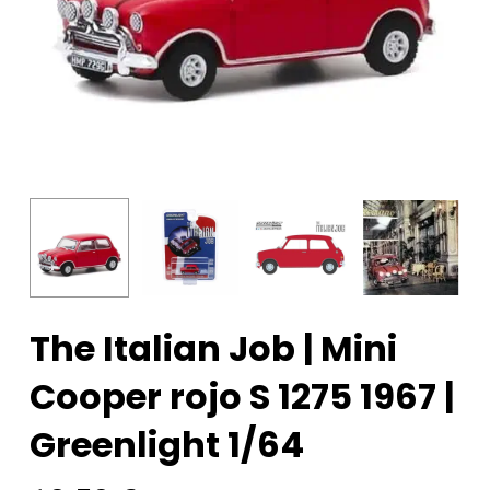
The Italian Job | Mini
Cooper rojo S 1275 1967 |
Greenlight 1/64