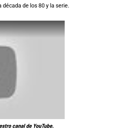
 década de los 80 y la serie.
estro canal de YouTube.