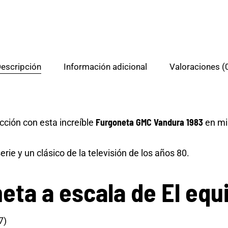
escripción
Información adicional
Valoraciones (
Furgoneta GMC Vandura 1983
cción con esta increíble
en mi
rie y un clásico de la televisión de los años 80.
eta a escala de El equ
7)