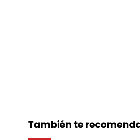
También te recomen