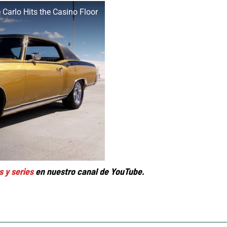
arlo Hits the Casino Floor
s y series
en nuestro canal de YouTube.