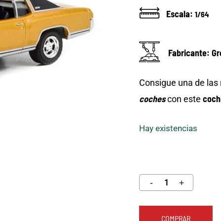
Escala:
1/64
Fabricante: Gr
Consigue una de las
coches
coch
con este
Hay existencias
COMPRAR