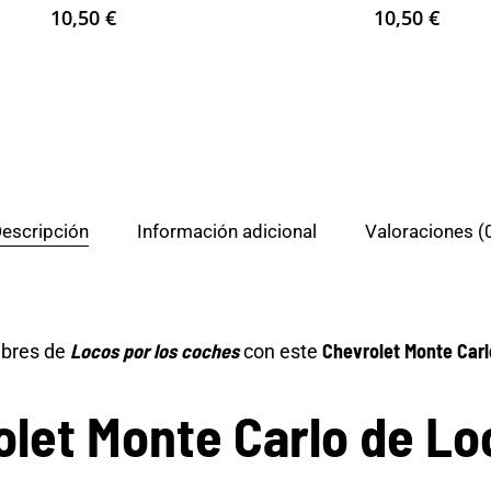
10,50
€
10,50
€
escripción
Información adicional
Valoraciones (
Locos por los coches
Chevrolet Monte Carl
ebres de
con este
let Monte Carlo de Lo